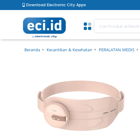
Download Electronic City Apps
Beranda
Kecantikan & Kesehatan
PERALATAN MEDIS