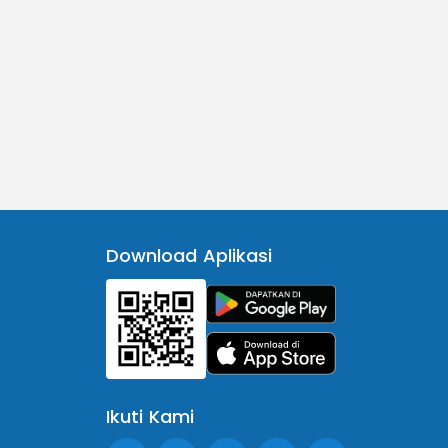
Download Aplikasi
Ikuti Kami