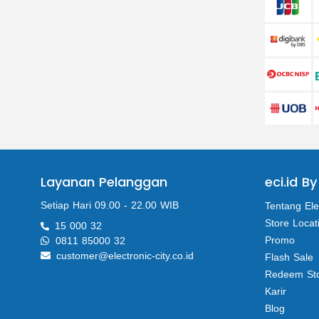
Layanan Pelanggan
eci.id By
Setiap Hari 09.00 - 22.00 WIB
Tentang Ele
Store Locat
15 000 32
Promo
0811 85000 32
customer@electronic-city.co.id
Flash Sale
Redeem St
Karir
Blog