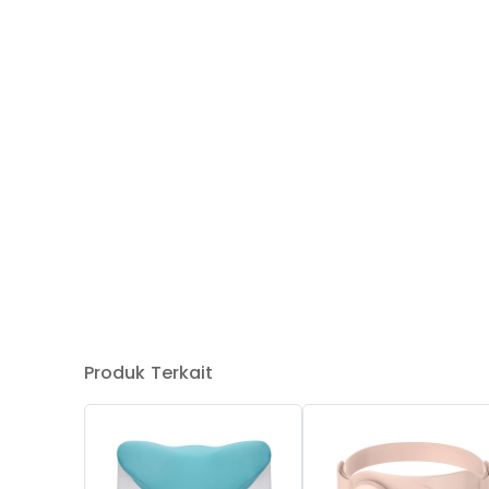
Produk Terkait