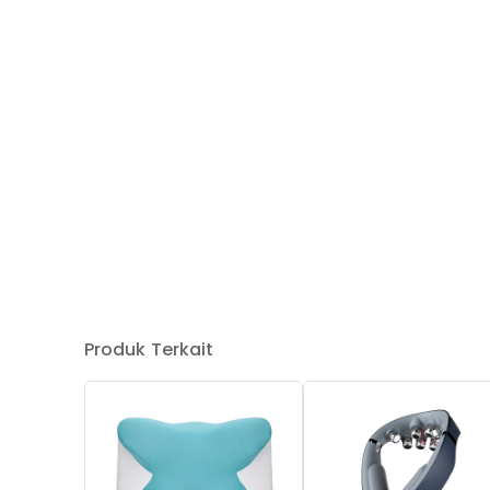
Produk Terkait