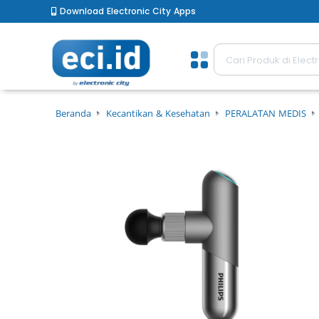
Download Electronic City Apps
Beranda
Kecantikan & Kesehatan
PERALATAN MEDIS