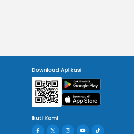
Download Aplikasi
Ikuti Kami