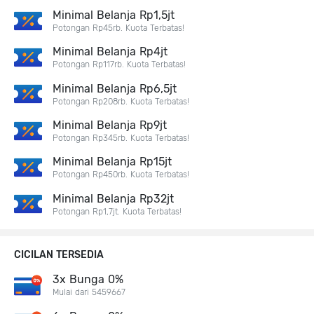
Minimal Belanja Rp1,5jt
Potongan Rp45rb. Kuota Terbatas!
Minimal Belanja Rp4jt
Potongan Rp117rb. Kuota Terbatas!
Minimal Belanja Rp6,5jt
Potongan Rp208rb. Kuota Terbatas!
Minimal Belanja Rp9jt
Potongan Rp345rb. Kuota Terbatas!
Minimal Belanja Rp15jt
Potongan Rp450rb. Kuota Terbatas!
Minimal Belanja Rp32jt
Potongan Rp1,7jt. Kuota Terbatas!
CICILAN TERSEDIA
3x Bunga 0%
Mulai dari 5459667