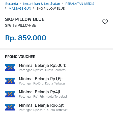
Beranda
Kecantikan & Kesehatan
PERALATAN MEDIS
MASSAGE GUN
SKG PILLOW BLUE
SKG PILLOW BLUE
SKG T3 PILLOW/BE
Rp. 859.000
PROMO VOUCHER
Minimal Belanja Rp500rb
Potongan Rp28rb. Kuota Terbatas!
Minimal Belanja Rp1,5jt
Potongan Rp45rb. Kuota Terbatas!
Minimal Belanja Rp4jt
Potongan Rp117rb. Kuota Terbatas!
Minimal Belanja Rp6,5jt
Potongan Rp208rb. Kuota Terbatas!