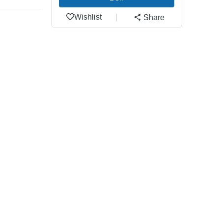
Wishlist
Share