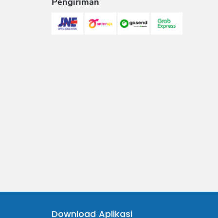
Pengiriman
Download Aplikasi