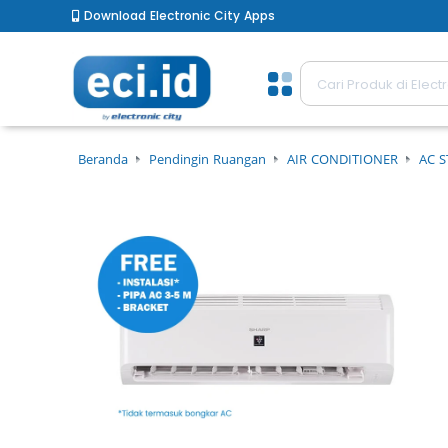
Download Electronic City Apps
Beranda
Pendingin Ruangan
AIR CONDITIONER
AC 