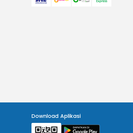
Download Aplikasi