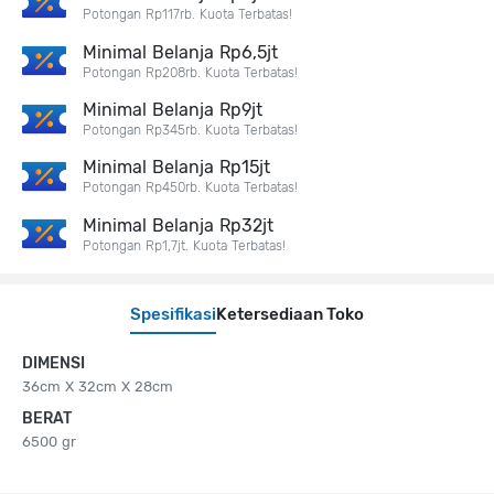
Potongan Rp117rb. Kuota Terbatas!
Minimal Belanja Rp6,5jt
Potongan Rp208rb. Kuota Terbatas!
Minimal Belanja Rp9jt
Potongan Rp345rb. Kuota Terbatas!
Minimal Belanja Rp15jt
Potongan Rp450rb. Kuota Terbatas!
Minimal Belanja Rp32jt
Potongan Rp1,7jt. Kuota Terbatas!
Spesifikasi
Ketersediaan Toko
DIMENSI
36cm X 32cm X 28cm
BERAT
6500 gr