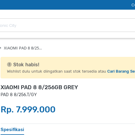
C
XIAOMI PAD 8 8/25…
Stok habis!
Wishlist dulu untuk diingatkan saat stok tersedia atau
Cari Barang S
XIAOMI PAD 8 8/256GB GREY
PAD 8 8/256.T/GY
Rp. 7.999.000
Spesifikasi