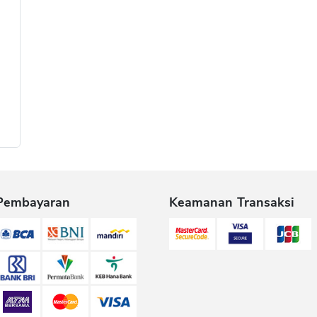
Pembayaran
Keamanan Transaksi