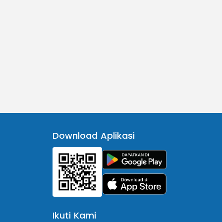
Download Aplikasi
Ikuti Kami