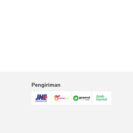
Pengiriman