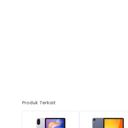
Produk Terkait