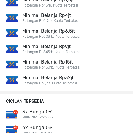
Potongan Rp45rb. Kuota Terbatas!
Minimal Belanja Rp4jt
Potongan Rp117rb. Kuota Terbatas!
Minimal Belanja Rp6,5jt
Potongan Rp208rb. Kuota Terbatas!
Minimal Belanja Rp9jt
Potongan Rp345rb. Kuota Terbatas!
Minimal Belanja Rp15jt
Potongan Rp450rb. Kuota Terbatas!
Minimal Belanja Rp32jt
Potongan Rp1,7jt. Kuota Terbatas!
CICILAN TERSEDIA
3x Bunga 0%
Mulai dari 3196333
6x Bunga 0%
Mulai dari 1598167