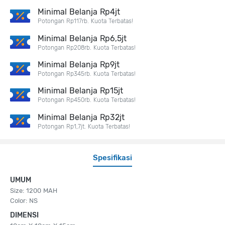
Minimal Belanja Rp4jt
Potongan Rp117rb. Kuota Terbatas!
Minimal Belanja Rp6,5jt
Potongan Rp208rb. Kuota Terbatas!
Minimal Belanja Rp9jt
Potongan Rp345rb. Kuota Terbatas!
Minimal Belanja Rp15jt
Potongan Rp450rb. Kuota Terbatas!
Minimal Belanja Rp32jt
Potongan Rp1,7jt. Kuota Terbatas!
Spesifikasi
UMUM
Size: 1200 MAH
Color: NS
DIMENSI