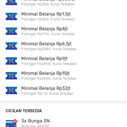
Potongan Rp28rb. Kuota Terbatas!
Minimal Belanja Rp1,5jt
Potongan Rp45rb. Kuota Terbatas!
Minimal Belanja Rp4jt
Potongan Rp117rb. Kuota Terbatas!
Minimal Belanja Rp6,5jt
Potongan Rp208rb. Kuota Terbatas!
Minimal Belanja Rp9jt
Potongan Rp345rb. Kuota Terbatas!
Minimal Belanja Rp15jt
Potongan Rp450rb. Kuota Terbatas!
Minimal Belanja Rp32jt
Potongan Rp1,7jt. Kuota Terbatas!
CICILAN TERSEDIA
3x Bunga 0%
Mulai dari 433000