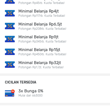
Potongan Rp45rb. Kuota Terbatas!
Minimal Belanja Rp4jt
Potongan Rp117rb. Kuota Terbatas!
Minimal Belanja Rp6,5jt
Potongan Rp208rb. Kuota Terbatas!
Minimal Belanja Rp9jt
Potongan Rp345rb. Kuota Terbatas!
Minimal Belanja Rp15jt
Potongan Rp450rb. Kuota Terbatas!
Minimal Belanja Rp32jt
Potongan Rp1,7jt. Kuota Terbatas!
CICILAN TERSEDIA
3x Bunga 0%
Mulai dari 663000