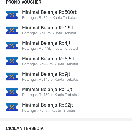
PROMO VOUCHER
Minimal Belanja Rp500rb
Potongan Rp28rb. Kuota Terbatas!
Minimal Belanja Rp1,5jt
Potongan Rp45rb. Kuota Terbatas!
Minimal Belanja Rp4jt
Potongan Rp117rb. Kuota Terbatas!
Minimal Belanja Rp6,5jt
Potongan Rp208rb. Kuota Terbatas!
Minimal Belanja Rp9jt
Potongan Rp345rb. Kuota Terbatas!
Minimal Belanja Rp15jt
Potongan Rp450rb. Kuota Terbatas!
Minimal Belanja Rp32jt
Potongan Rp1,7jt. Kuota Terbatas!
CICILAN TERSEDIA