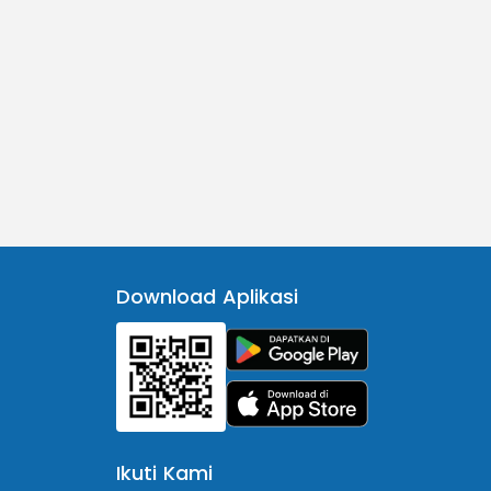
Download Aplikasi
Ikuti Kami