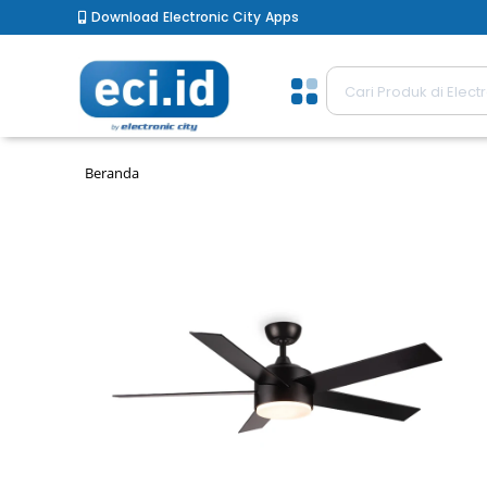
Download Electronic City Apps
Beranda