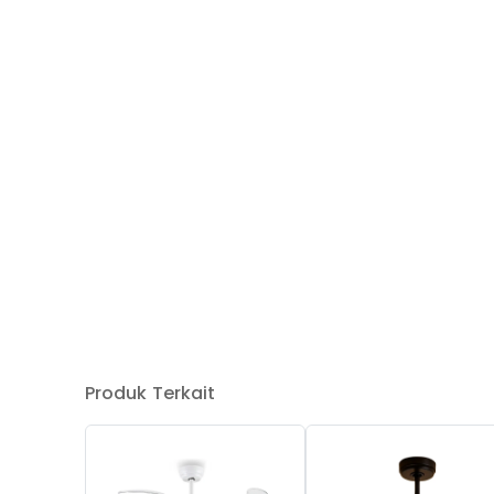
Produk Terkait