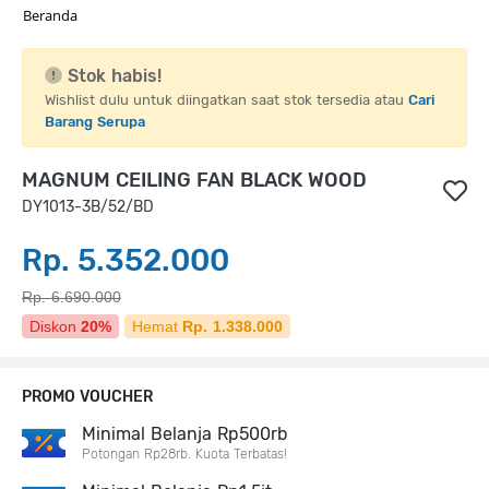
Beranda
Stok habis!
Wishlist dulu untuk diingatkan saat stok tersedia atau
Cari
Barang Serupa
MAGNUM CEILING FAN BLACK WOOD
DY1013-3B/52/BD
Rp. 5.352.000
Rp. 6.690.000
Diskon
20%
Hemat
Rp. 1.338.000
PROMO VOUCHER
Minimal Belanja Rp500rb
Potongan Rp28rb. Kuota Terbatas!