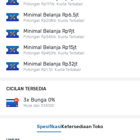
Potongan Rp117rb. Kuota Terbatas!
Minimal Belanja Rp6,5jt
Potongan Rp208rb. Kuota Terbatas!
Minimal Belanja Rp9jt
Potongan Rp345rb. Kuota Terbatas!
Minimal Belanja Rp15jt
Potongan Rp450rb. Kuota Terbatas!
Minimal Belanja Rp32jt
Potongan Rp1,7jt. Kuota Terbatas!
CICILAN TERSEDIA
3x Bunga 0%
Mulai dari 933000
Spesifikasi
Ketersediaan Toko