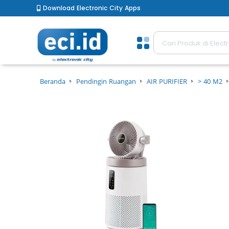
Download Electronic City Apps
Beranda
Pendingin Ruangan
AIR PURIFIER
> 40 M2