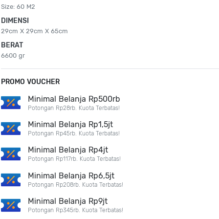
Size: 60 M2
DIMENSI
29cm X 29cm X 65cm
BERAT
6600 gr
PROMO VOUCHER
Minimal Belanja Rp500rb
Potongan Rp28rb. Kuota Terbatas!
Minimal Belanja Rp1,5jt
Potongan Rp45rb. Kuota Terbatas!
Minimal Belanja Rp4jt
Potongan Rp117rb. Kuota Terbatas!
Minimal Belanja Rp6,5jt
Potongan Rp208rb. Kuota Terbatas!
Minimal Belanja Rp9jt
Potongan Rp345rb. Kuota Terbatas!