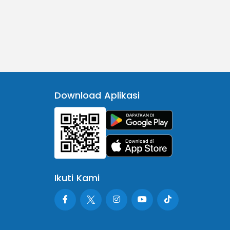
Download Aplikasi
Ikuti Kami