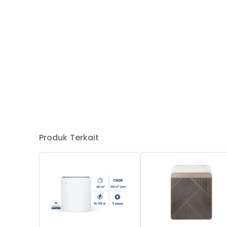
Produk Terkait