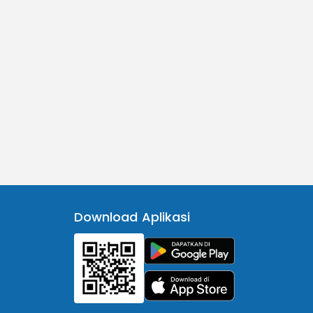
Download Aplikasi