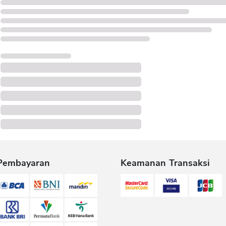
Pembayaran
Keamanan Transaksi