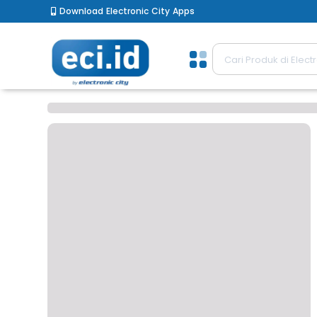
Download Electronic City Apps