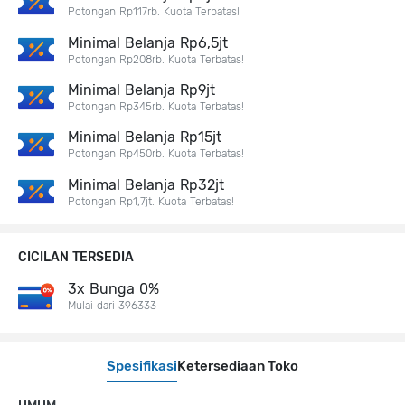
Potongan Rp117rb. Kuota Terbatas!
Minimal Belanja Rp6,5jt
Potongan Rp208rb. Kuota Terbatas!
Minimal Belanja Rp9jt
Potongan Rp345rb. Kuota Terbatas!
Minimal Belanja Rp15jt
Potongan Rp450rb. Kuota Terbatas!
Minimal Belanja Rp32jt
Potongan Rp1,7jt. Kuota Terbatas!
CICILAN TERSEDIA
3x Bunga 0%
Mulai dari 396333
Spesifikasi
Ketersediaan Toko