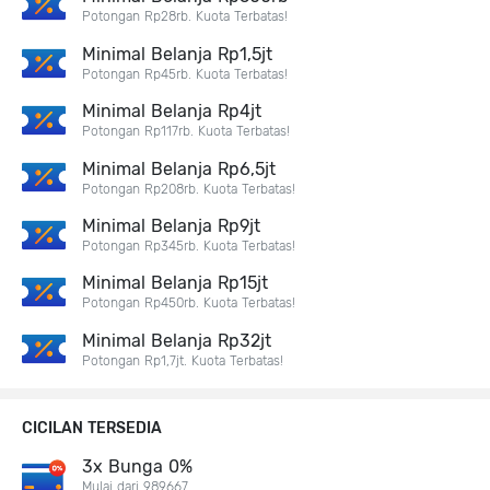
Potongan Rp28rb. Kuota Terbatas!
Minimal Belanja Rp1,5jt
Potongan Rp45rb. Kuota Terbatas!
Minimal Belanja Rp4jt
Potongan Rp117rb. Kuota Terbatas!
Minimal Belanja Rp6,5jt
Potongan Rp208rb. Kuota Terbatas!
Minimal Belanja Rp9jt
Potongan Rp345rb. Kuota Terbatas!
Minimal Belanja Rp15jt
Potongan Rp450rb. Kuota Terbatas!
Minimal Belanja Rp32jt
Potongan Rp1,7jt. Kuota Terbatas!
CICILAN TERSEDIA
3x Bunga 0%
Mulai dari 989667