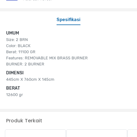
Spesifikasi
UMUM
Size: 2 BRN
Color: BLACK
Berat: 11100 GR
Features: REMOVABLE MIX BRASS BURNER
BURNER: 2 BURNER
DIMENSI
445cm X 760cm X 145cm
BERAT
12600 gr
Produk Terkait