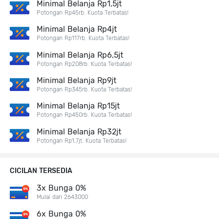
Minimal Belanja Rp1,5jt
Potongan Rp45rb. Kuota Terbatas!
Minimal Belanja Rp4jt
Potongan Rp117rb. Kuota Terbatas!
Minimal Belanja Rp6,5jt
Potongan Rp208rb. Kuota Terbatas!
Minimal Belanja Rp9jt
Potongan Rp345rb. Kuota Terbatas!
Minimal Belanja Rp15jt
Potongan Rp450rb. Kuota Terbatas!
Minimal Belanja Rp32jt
Potongan Rp1,7jt. Kuota Terbatas!
CICILAN TERSEDIA
3x Bunga 0%
Mulai dari 2643000
6x Bunga 0%