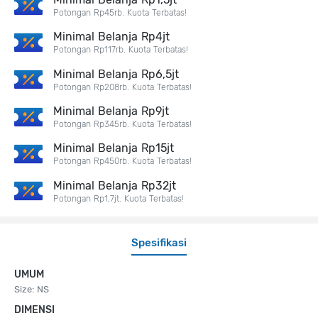
Potongan Rp45rb. Kuota Terbatas!
Minimal Belanja Rp4jt
Potongan Rp117rb. Kuota Terbatas!
Minimal Belanja Rp6,5jt
Potongan Rp208rb. Kuota Terbatas!
Minimal Belanja Rp9jt
Potongan Rp345rb. Kuota Terbatas!
Minimal Belanja Rp15jt
Potongan Rp450rb. Kuota Terbatas!
Minimal Belanja Rp32jt
Potongan Rp1,7jt. Kuota Terbatas!
Spesifikasi
UMUM
Size: NS
DIMENSI