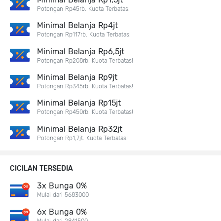
Potongan Rp45rb. Kuota Terbatas!
Minimal Belanja Rp4jt
Potongan Rp117rb. Kuota Terbatas!
Minimal Belanja Rp6,5jt
Potongan Rp208rb. Kuota Terbatas!
Minimal Belanja Rp9jt
Potongan Rp345rb. Kuota Terbatas!
Minimal Belanja Rp15jt
Potongan Rp450rb. Kuota Terbatas!
Minimal Belanja Rp32jt
Potongan Rp1,7jt. Kuota Terbatas!
CICILAN TERSEDIA
3x Bunga 0%
Mulai dari 5683000
6x Bunga 0%
Mulai dari 2841500