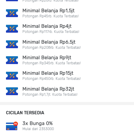
Potongan Rp28rb. Kuota Terbatas!
Minimal Belanja Rp1,5jt
Potongan Rp45rb. Kuota Terbatas!
Minimal Belanja Rp4jt
Potongan Rp117rb. Kuota Terbatas!
Minimal Belanja Rp6,5jt
Potongan Rp208rb. Kuota Terbatas!
Minimal Belanja Rp9jt
Potongan Rp345rb. Kuota Terbatas!
Minimal Belanja Rp15jt
Potongan Rp450rb. Kuota Terbatas!
Minimal Belanja Rp32jt
Potongan Rp1,7jt. Kuota Terbatas!
CICILAN TERSEDIA
3x Bunga 0%
Mulai dari 2353000