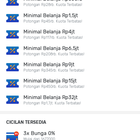
Potongan Rp28rb. Kuota Terbatas!
Minimal Belanja Rp1,5jt
Potongan Rp45rb. Kuota Terbatas!
Minimal Belanja Rp4jt
Potongan Rp117rb. Kuota Terbatas!
Minimal Belanja Rp6,5jt
Potongan Rp208rb. Kuota Terbatas!
Minimal Belanja Rp9jt
Potongan Rp345rb. Kuota Terbatas!
Minimal Belanja Rp15jt
Potongan Rp450rb. Kuota Terbatas!
Minimal Belanja Rp32jt
Potongan Rp1,7jt. Kuota Terbatas!
CICILAN TERSEDIA
3x Bunga 0%
Mulai dari 1677000