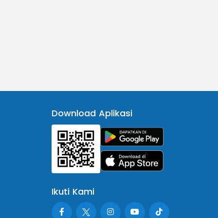
Download Aplikasi
Ikuti Kami