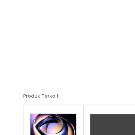
Produk Terkait