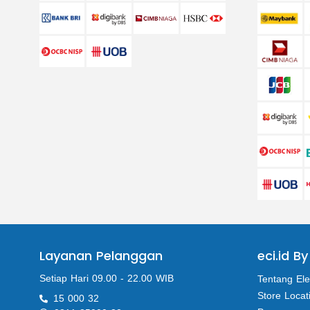
Layanan Pelanggan
eci.id By
Setiap Hari 09.00 - 22.00 WIB
Tentang Ele
Store Locat
15 000 32