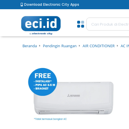
Download Electronic City Apps
Beranda
Pendingin Ruangan
AIR CONDITIONER
AC I