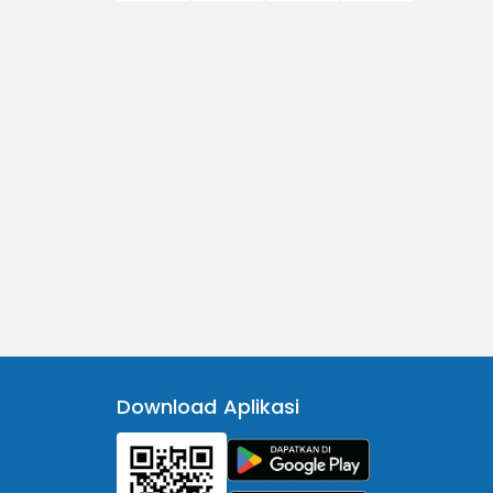
Download Aplikasi