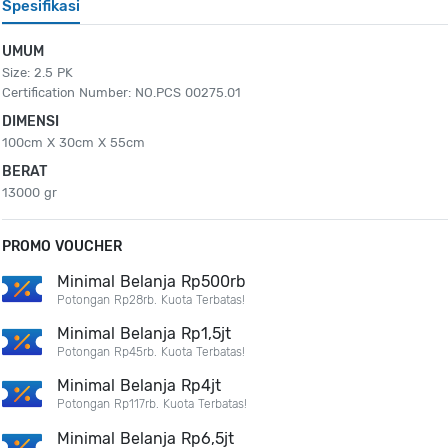
Spesifikasi
UMUM
Size: 2.5 PK
Certification Number: NO.PCS 00275.01
DIMENSI
100cm X 30cm X 55cm
BERAT
13000 gr
PROMO VOUCHER
Minimal Belanja Rp500rb
Potongan Rp28rb. Kuota Terbatas!
Minimal Belanja Rp1,5jt
Potongan Rp45rb. Kuota Terbatas!
Minimal Belanja Rp4jt
Potongan Rp117rb. Kuota Terbatas!
Minimal Belanja Rp6,5jt