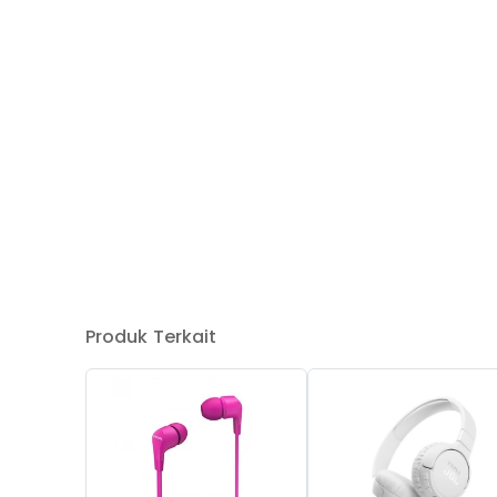
Produk Terkait