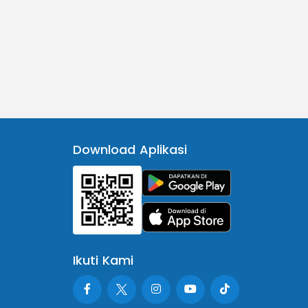
Download Aplikasi
Ikuti Kami