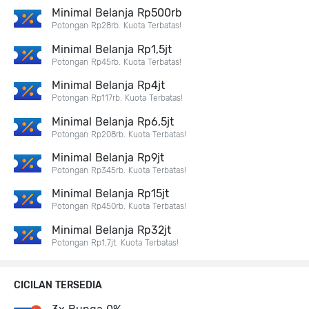
Minimal Belanja Rp500rb
Potongan Rp28rb. Kuota Terbatas!
Minimal Belanja Rp1,5jt
Potongan Rp45rb. Kuota Terbatas!
Minimal Belanja Rp4jt
Potongan Rp117rb. Kuota Terbatas!
Minimal Belanja Rp6,5jt
Potongan Rp208rb. Kuota Terbatas!
Minimal Belanja Rp9jt
Potongan Rp345rb. Kuota Terbatas!
Minimal Belanja Rp15jt
Potongan Rp450rb. Kuota Terbatas!
Minimal Belanja Rp32jt
Potongan Rp1,7jt. Kuota Terbatas!
CICILAN TERSEDIA