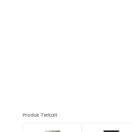
Produk Terkait