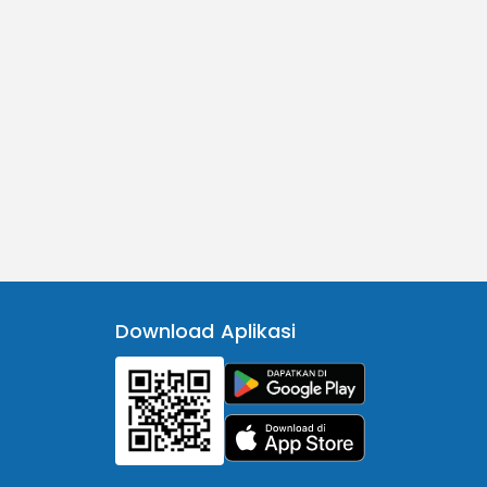
Download Aplikasi