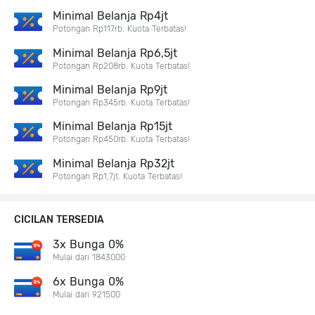
Minimal Belanja Rp4jt
Potongan Rp117rb. Kuota Terbatas!
Minimal Belanja Rp6,5jt
Potongan Rp208rb. Kuota Terbatas!
Minimal Belanja Rp9jt
Potongan Rp345rb. Kuota Terbatas!
Minimal Belanja Rp15jt
Potongan Rp450rb. Kuota Terbatas!
Minimal Belanja Rp32jt
Potongan Rp1,7jt. Kuota Terbatas!
CICILAN TERSEDIA
3x Bunga 0%
Mulai dari 1843000
6x Bunga 0%
Mulai dari 921500