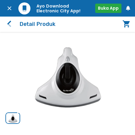
Ayo Download
Buka App
Electronic City App!
Detail Produk