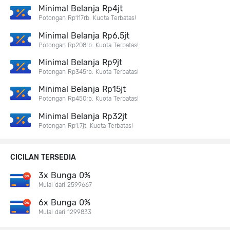
Minimal Belanja Rp4jt
Potongan Rp117rb. Kuota Terbatas!
Minimal Belanja Rp6,5jt
Potongan Rp208rb. Kuota Terbatas!
Minimal Belanja Rp9jt
Potongan Rp345rb. Kuota Terbatas!
Minimal Belanja Rp15jt
Potongan Rp450rb. Kuota Terbatas!
Minimal Belanja Rp32jt
Potongan Rp1,7jt. Kuota Terbatas!
CICILAN TERSEDIA
3x Bunga 0%
Mulai dari 2599667
6x Bunga 0%
Mulai dari 1299833