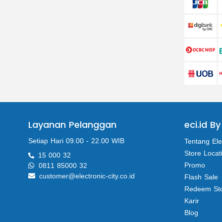
Layanan Pelanggan
eci.id By
Setiap Hari 09.00 - 22.00 WIB
Tentang Ele
Store Locat
15 000 32
Promo
0811 85000 32
customer@electronic-city.co.id
Flash Sale
Redeem St
Karir
Blog