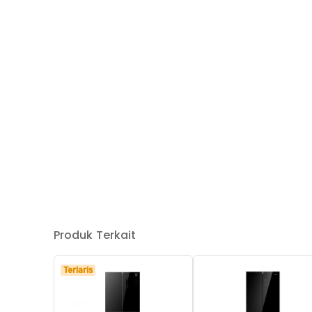
Produk Terkait
Terlaris