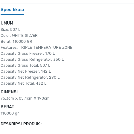
Spesifikasi
UMUM
Size: 507 L
Color: WHITE SILVER
Berat: 110000 GR
Features: TRIPLE TEMPERATURE ZONE
Capacity Gross Freezer: 170 L
Capacity Gross Refrigerator: 350 L
Capacity Gross Total: 507 L
Capacity Net Freezer: 142 L
Capacity Net Refrigerator: 290 L
Capacity Net Total: 432 L
DIMENSI
76.3cm X 85.4cm X 190cm
BERAT
110000 gr
DESKRIPSI PRODUK :