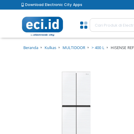
Download Electronic City Apps
Beranda
Kulkas
MULTIDOOR
> 400 L
HISENSE RE