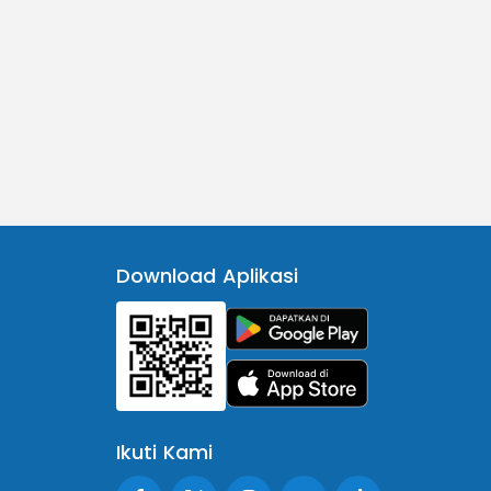
Download Aplikasi
Ikuti Kami