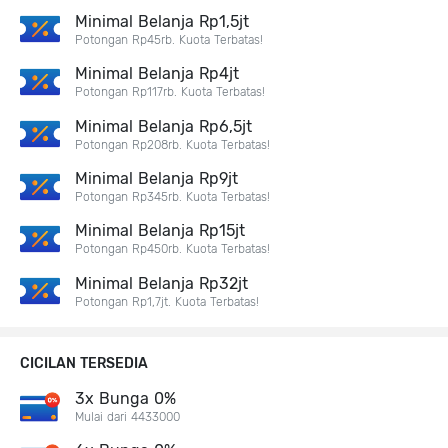
Minimal Belanja Rp1,5jt
Potongan Rp45rb. Kuota Terbatas!
Minimal Belanja Rp4jt
Potongan Rp117rb. Kuota Terbatas!
Minimal Belanja Rp6,5jt
Potongan Rp208rb. Kuota Terbatas!
Minimal Belanja Rp9jt
Potongan Rp345rb. Kuota Terbatas!
Minimal Belanja Rp15jt
Potongan Rp450rb. Kuota Terbatas!
Minimal Belanja Rp32jt
Potongan Rp1,7jt. Kuota Terbatas!
CICILAN TERSEDIA
3x Bunga 0%
Mulai dari 4433000