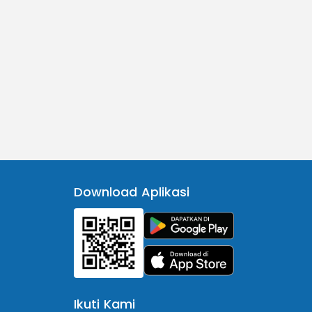
Download Aplikasi
Ikuti Kami