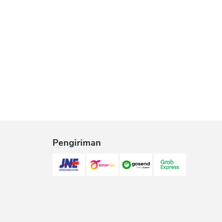
Pengiriman