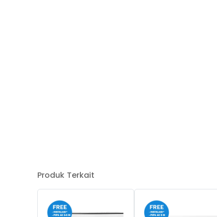
Produk Terkait