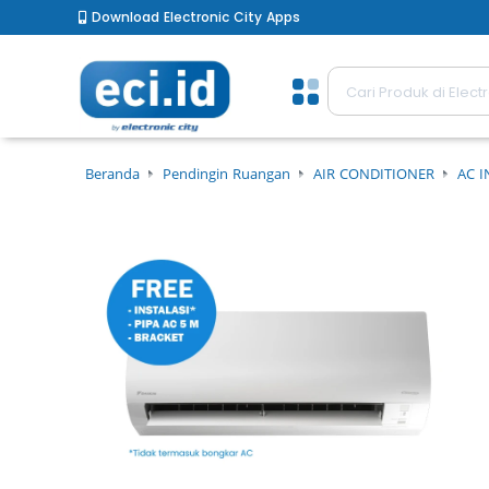
Download Electronic City Apps
Beranda
Pendingin Ruangan
AIR CONDITIONER
AC I