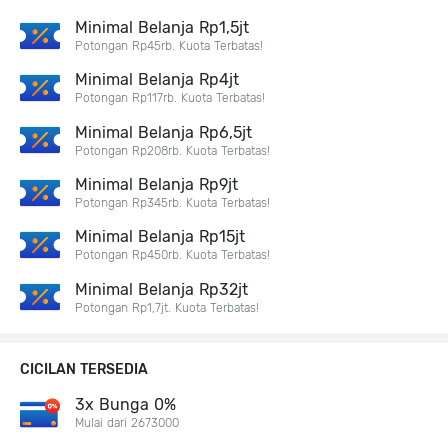
Minimal Belanja Rp1,5jt
Potongan Rp45rb. Kuota Terbatas!
Minimal Belanja Rp4jt
Potongan Rp117rb. Kuota Terbatas!
Minimal Belanja Rp6,5jt
Potongan Rp208rb. Kuota Terbatas!
Minimal Belanja Rp9jt
Potongan Rp345rb. Kuota Terbatas!
Minimal Belanja Rp15jt
Potongan Rp450rb. Kuota Terbatas!
Minimal Belanja Rp32jt
Potongan Rp1,7jt. Kuota Terbatas!
CICILAN TERSEDIA
3x Bunga 0%
Mulai dari 2673000