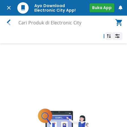
Ayo Download
Buka App
Electronic City App!
Cari Produk di Electronic City