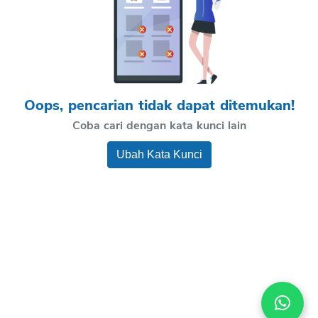
Oops, pencarian tidak dapat ditemukan!
Coba cari dengan kata kunci lain
Ubah Kata Kunci