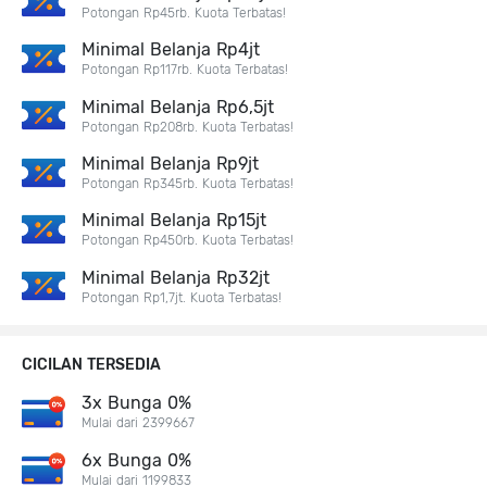
Potongan Rp45rb. Kuota Terbatas!
Minimal Belanja Rp4jt
Potongan Rp117rb. Kuota Terbatas!
Minimal Belanja Rp6,5jt
Potongan Rp208rb. Kuota Terbatas!
Minimal Belanja Rp9jt
Potongan Rp345rb. Kuota Terbatas!
Minimal Belanja Rp15jt
Potongan Rp450rb. Kuota Terbatas!
Minimal Belanja Rp32jt
Potongan Rp1,7jt. Kuota Terbatas!
CICILAN TERSEDIA
3x Bunga 0%
Mulai dari 2399667
6x Bunga 0%
Mulai dari 1199833