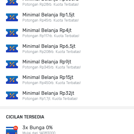
Potongan Rp28rb. Kuota Terbatas!
Minimal Belanja Rp1,5jt
Potongan Rp45rb. Kuota Terbatas!
Minimal Belanja Rp4jt
Potongan Rp117rb. Kuota Terbatas!
Minimal Belanja Rp6,5jt
Potongan Rp208rb. Kuota Terbatas!
Minimal Belanja Rp9jt
Potongan Rp345rb. Kuota Terbatas!
Minimal Belanja Rp15jt
Potongan Rp450rb. Kuota Terbatas!
Minimal Belanja Rp32jt
Potongan Rp1,7jt. Kuota Terbatas!
CICILAN TERSEDIA
3x Bunga 0%
Mulai dari 14083000