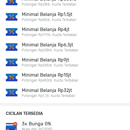
Potongan Rp28rb. Kuota Terbatas!
Minimal Belanja Rp1,5jt
Potongan Rp45rb. Kuota Terbatas!
Minimal Belanja Rp4jt
Potongan Rp117rb. Kuota Terbatas!
Minimal Belanja Rp6,5jt
Potongan Rp208rb. Kuota Terbatas!
Minimal Belanja Rp9jt
Potongan Rp345rb. Kuota Terbatas!
Minimal Belanja Rp15jt
Potongan Rp450rb. Kuota Terbatas!
Minimal Belanja Rp32jt
Potongan Rp1,7jt. Kuota Terbatas!
CICILAN TERSEDIA
3x Bunga 0%
Mulai dari 3623000