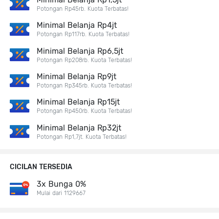
Potongan Rp45rb. Kuota Terbatas!
Minimal Belanja Rp4jt
Potongan Rp117rb. Kuota Terbatas!
Minimal Belanja Rp6,5jt
Potongan Rp208rb. Kuota Terbatas!
Minimal Belanja Rp9jt
Potongan Rp345rb. Kuota Terbatas!
Minimal Belanja Rp15jt
Potongan Rp450rb. Kuota Terbatas!
Minimal Belanja Rp32jt
Potongan Rp1,7jt. Kuota Terbatas!
CICILAN TERSEDIA
3x Bunga 0%
Mulai dari 1129667