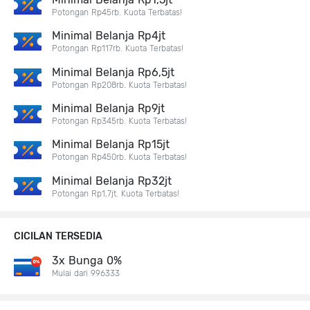
Potongan Rp45rb. Kuota Terbatas!
Minimal Belanja Rp4jt
Potongan Rp117rb. Kuota Terbatas!
Minimal Belanja Rp6,5jt
Potongan Rp208rb. Kuota Terbatas!
Minimal Belanja Rp9jt
Potongan Rp345rb. Kuota Terbatas!
Minimal Belanja Rp15jt
Potongan Rp450rb. Kuota Terbatas!
Minimal Belanja Rp32jt
Potongan Rp1,7jt. Kuota Terbatas!
CICILAN TERSEDIA
3x Bunga 0%
Mulai dari 996333