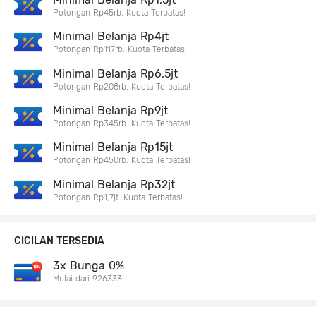
Potongan Rp45rb. Kuota Terbatas!
Minimal Belanja Rp4jt
Potongan Rp117rb. Kuota Terbatas!
Minimal Belanja Rp6,5jt
Potongan Rp208rb. Kuota Terbatas!
Minimal Belanja Rp9jt
Potongan Rp345rb. Kuota Terbatas!
Minimal Belanja Rp15jt
Potongan Rp450rb. Kuota Terbatas!
Minimal Belanja Rp32jt
Potongan Rp1,7jt. Kuota Terbatas!
CICILAN TERSEDIA
3x Bunga 0%
Mulai dari 926333