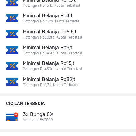
Potongan Rp45rb. Kuota Terbatas!
Minimal Belanja Rp4jt
Potongan Rp117rb. Kuota Terbatas!
Minimal Belanja Rp6,5jt
Potongan Rp208rb. Kuota Terbatas!
Minimal Belanja Rp9jt
Potongan Rp345rb. Kuota Terbatas!
Minimal Belanja Rp15jt
Potongan Rp450rb. Kuota Terbatas!
Minimal Belanja Rp32jt
Potongan Rp1,7jt. Kuota Terbatas!
CICILAN TERSEDIA
3x Bunga 0%
Mulai dari 863000