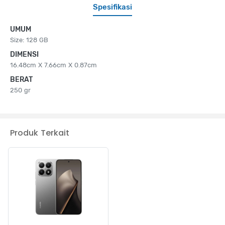
Spesifikasi
UMUM
Size: 128 GB
DIMENSI
16.48cm X 7.66cm X 0.87cm
BERAT
250 gr
Produk Terkait