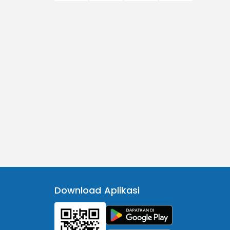
Download Aplikasi