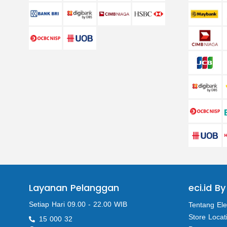
Layanan Pelanggan
eci.id By
Setiap Hari 09.00 - 22.00 WIB
Tentang Ele
Store Locat
15 000 32