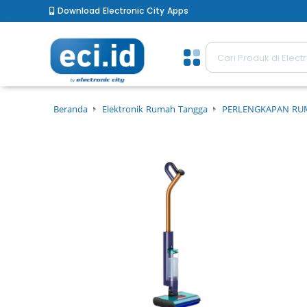
Download Electronic City Apps
Beranda
Elektronik Rumah Tangga
PERLENGKAPAN R