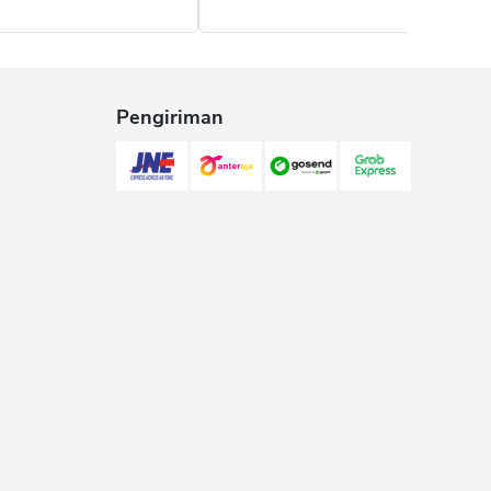
Pengiriman