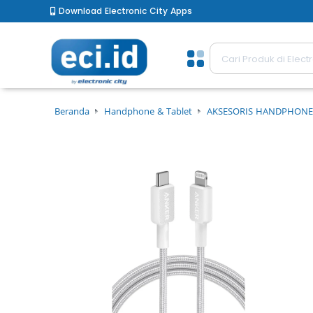
Download Electronic City Apps
Beranda
Handphone & Tablet
AKSESORIS HANDPHONE