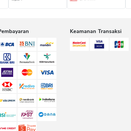
Pembayaran
Keamanan Transaksi