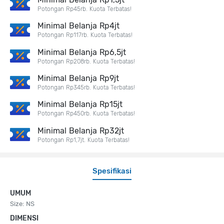
Potongan Rp45rb. Kuota Terbatas!
Minimal Belanja Rp4jt
Potongan Rp117rb. Kuota Terbatas!
Minimal Belanja Rp6,5jt
Potongan Rp208rb. Kuota Terbatas!
Minimal Belanja Rp9jt
Potongan Rp345rb. Kuota Terbatas!
Minimal Belanja Rp15jt
Potongan Rp450rb. Kuota Terbatas!
Minimal Belanja Rp32jt
Potongan Rp1,7jt. Kuota Terbatas!
Spesifikasi
UMUM
Size: NS
DIMENSI