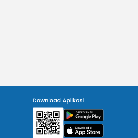
Download Aplikasi