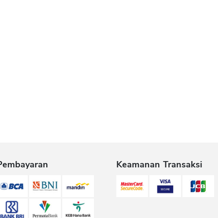
Pembayaran
Keamanan Transaksi