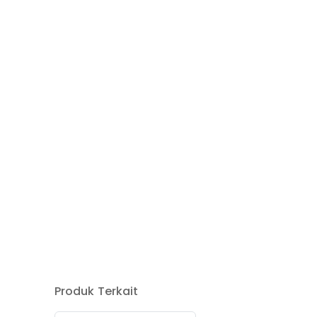
Produk Terkait