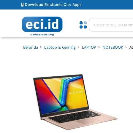
Download Electronic City Apps
Beranda
Laptop & Gaming
LAPTOP
NOTEBOOK
A