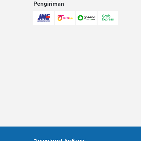
Pengiriman
Download Aplikasi